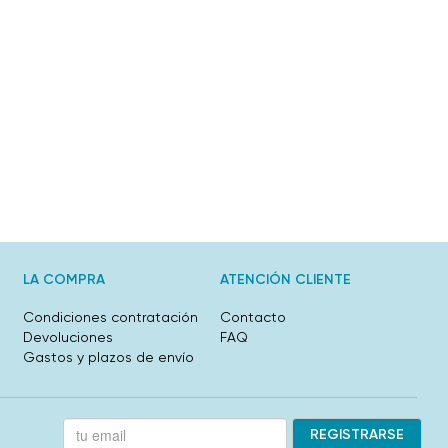
LA COMPRA
ATENCIÓN CLIENTE
Condiciones contratación
Contacto
Devoluciones
FAQ
Gastos y plazos de envío