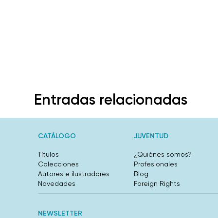
Entradas relacionadas
CATÁLOGO
JUVENTUD
Títulos
¿Quiénes somos?
Colecciones
Profesionales
Autores e ilustradores
Blog
Novedades
Foreign Rights
NEWSLETTER