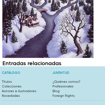
Entradas relacionadas
CATÁLOGO
JUVENTUD
Títulos
¿Quiénes somos?
Colecciones
Profesionales
Autores e ilustradores
Blog
Novedades
Foreign Rights