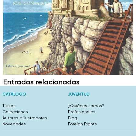
Entradas relacionadas
CATÁLOGO
JUVENTUD
Títulos
¿Quiénes somos?
Colecciones
Profesionales
Autores e ilustradores
Blog
Novedades
Foreign Rights