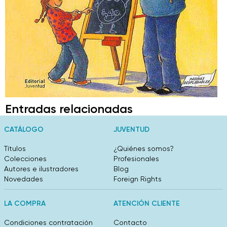
Entradas relacionadas
CATÁLOGO
JUVENTUD
Títulos
¿Quiénes somos?
Colecciones
Profesionales
Autores e ilustradores
Blog
Novedades
Foreign Rights
LA COMPRA
ATENCIÓN CLIENTE
Condiciones contratación
Contacto