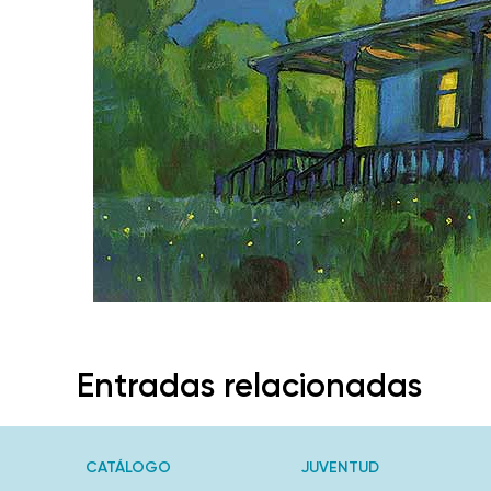
Entradas relacionadas
CATÁLOGO
JUVENTUD