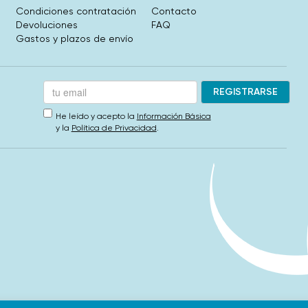
Condiciones contratación
Contacto
Devoluciones
FAQ
Gastos y plazos de envío
He leído y acepto la
Información Básica
y la
Política de Privacidad
.