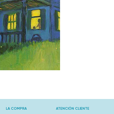
LA COMPRA
ATENCIÓN CLIENTE