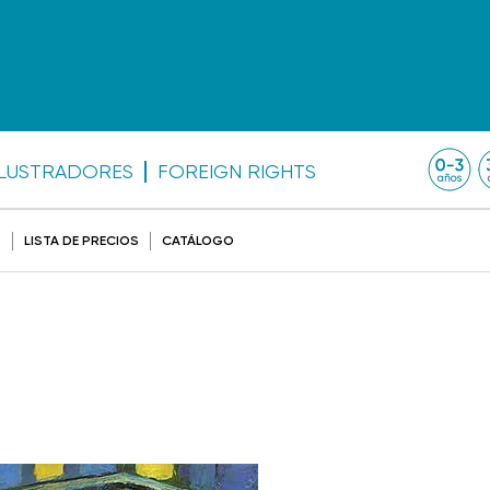
ILUSTRADORES
FOREIGN RIGHTS
O
LISTA DE PRECIOS
CATÁLOGO