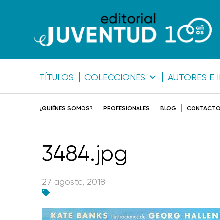
TÍTULOS
COLECCIONES
AUTORES E 
¿QUIÉNES SOMOS?
PROFESIONALES
BLOG
CONTACT
3484.jpg
27 agosto, 2018