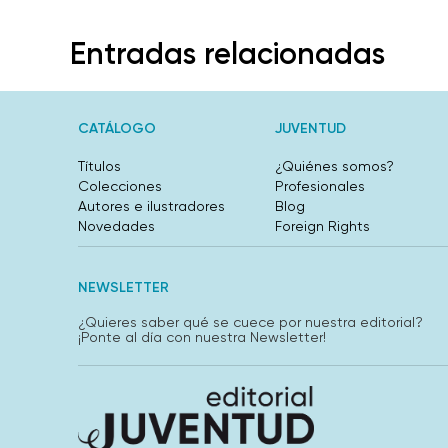
Entradas relacionadas
CATÁLOGO
JUVENTUD
Títulos
¿Quiénes somos?
Colecciones
Profesionales
Autores e ilustradores
Blog
Novedades
Foreign Rights
NEWSLETTER
¿Quieres saber qué se cuece por nuestra editorial?
¡Ponte al día con nuestra Newsletter!