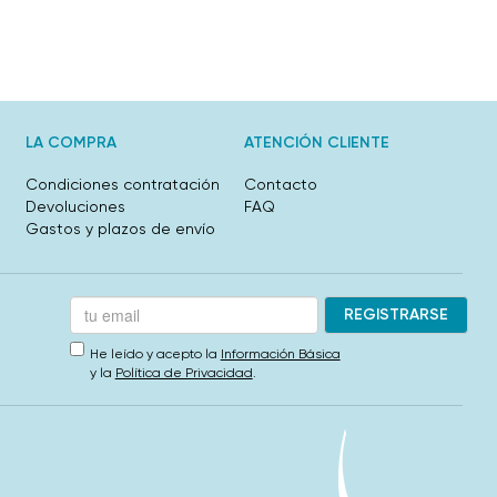
LA COMPRA
ATENCIÓN CLIENTE
Condiciones contratación
Contacto
Devoluciones
FAQ
Gastos y plazos de envío
He leído y acepto la
Información Básica
y la
Política de Privacidad
.