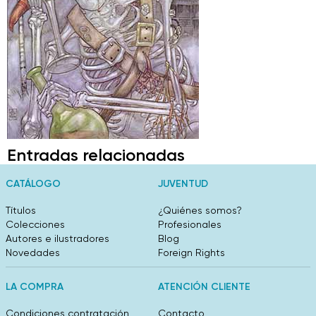
Entradas relacionadas
CATÁLOGO
JUVENTUD
Títulos
¿Quiénes somos?
Colecciones
Profesionales
Autores e ilustradores
Blog
Novedades
Foreign Rights
LA COMPRA
ATENCIÓN CLIENTE
Condiciones contratación
Contacto