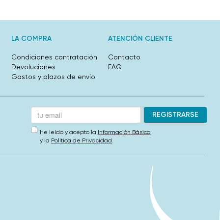
LA COMPRA
ATENCIÓN CLIENTE
Condiciones contratación
Contacto
Devoluciones
FAQ
Gastos y plazos de envío
He leído y acepto la
Información Básica
y la
Política de Privacidad
.