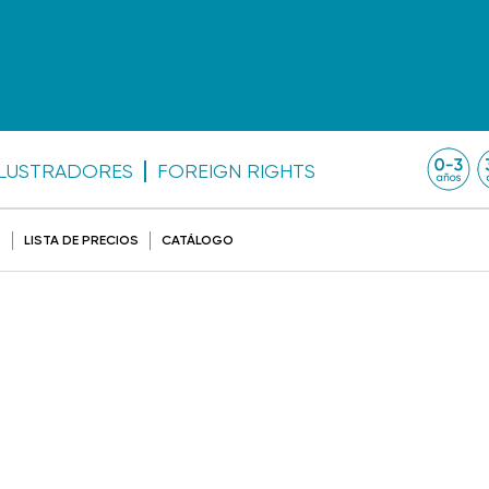
ILUSTRADORES
FOREIGN RIGHTS
O
LISTA DE PRECIOS
CATÁLOGO