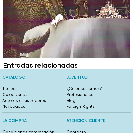
Entradas relacionadas
CATÁLOGO
JUVENTUD
Títulos
¿Quiénes somos?
Colecciones
Profesionales
Autores e ilustradores
Blog
Novedades
Foreign Rights
LA COMPRA
ATENCIÓN CLIENTE
Condiciones contratación
Contacto