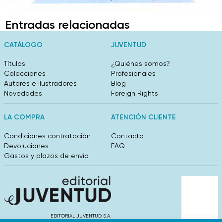
Entradas relacionadas
CATÁLOGO
JUVENTUD
Títulos
¿Quiénes somos?
Colecciones
Profesionales
Autores e ilustradores
Blog
Novedades
Foreign Rights
LA COMPRA
ATENCIÓN CLIENTE
Condiciones contratación
Contacto
Devoluciones
FAQ
Gastos y plazos de envío
EDITORIAL JUVENTUD S.A.