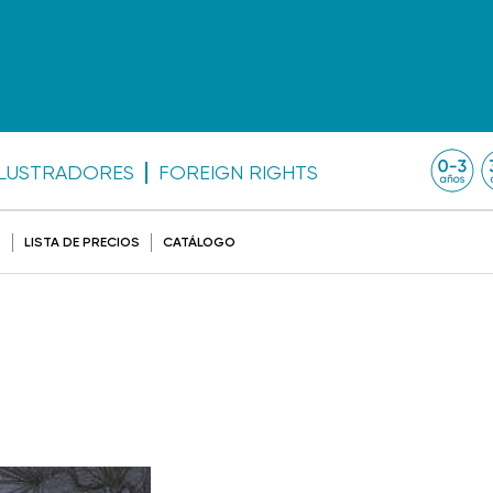
ILUSTRADORES
FOREIGN RIGHTS
O
LISTA DE PRECIOS
CATÁLOGO