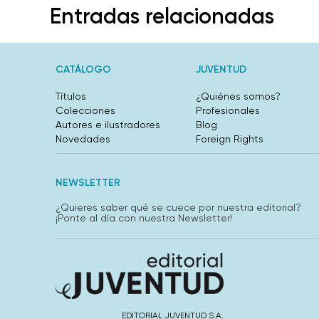
Entradas relacionadas
CATÁLOGO
JUVENTUD
Títulos
¿Quiénes somos?
Colecciones
Profesionales
Autores e ilustradores
Blog
Novedades
Foreign Rights
NEWSLETTER
¿Quieres saber qué se cuece por nuestra editorial?
¡Ponte al día con nuestra Newsletter!
EDITORIAL JUVENTUD S.A.