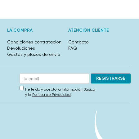
LA COMPRA
ATENCIÓN CLIENTE
Condiciones contratación
Contacto
Devoluciones
FAQ
Gastos y plazos de envío
He leído y acepto la
Información Básica
y la
Política de Privacidad
.