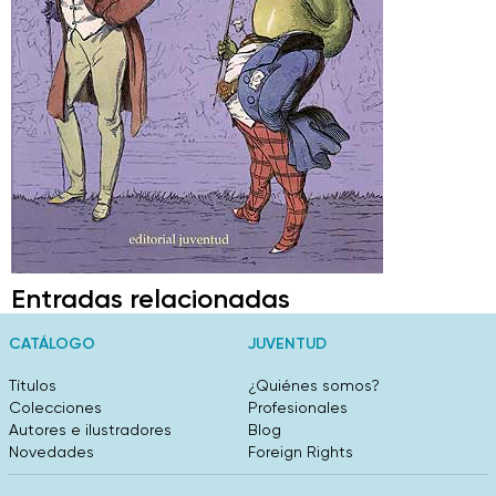
Entradas relacionadas
CATÁLOGO
JUVENTUD
Títulos
¿Quiénes somos?
Colecciones
Profesionales
Autores e ilustradores
Blog
Novedades
Foreign Rights