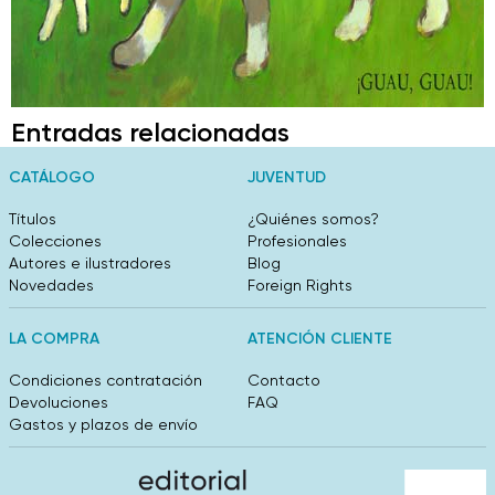
Entradas relacionadas
CATÁLOGO
JUVENTUD
Títulos
¿Quiénes somos?
Colecciones
Profesionales
Autores e ilustradores
Blog
Novedades
Foreign Rights
LA COMPRA
ATENCIÓN CLIENTE
Condiciones contratación
Contacto
Devoluciones
FAQ
Gastos y plazos de envío