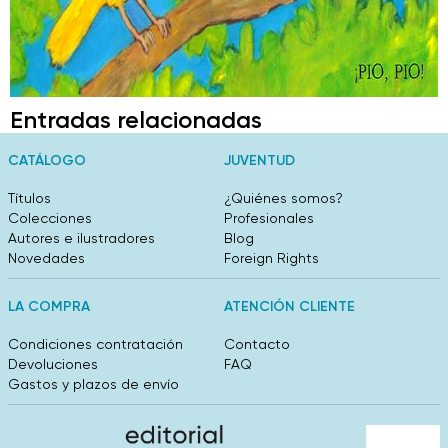
Entradas relacionadas
CATÁLOGO
JUVENTUD
Títulos
¿Quiénes somos?
Colecciones
Profesionales
Autores e ilustradores
Blog
Novedades
Foreign Rights
LA COMPRA
ATENCIÓN CLIENTE
Condiciones contratación
Contacto
Devoluciones
FAQ
Gastos y plazos de envío