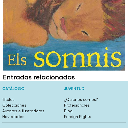
Entradas relacionadas
CATÁLOGO
JUVENTUD
Títulos
¿Quiénes somos?
Colecciones
Profesionales
Autores e ilustradores
Blog
Novedades
Foreign Rights