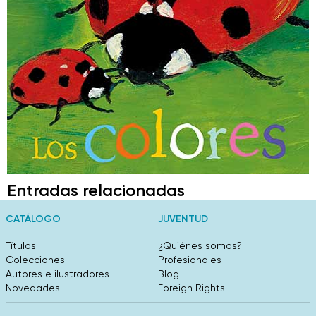
Entradas relacionadas
CATÁLOGO
JUVENTUD
Títulos
¿Quiénes somos?
Colecciones
Profesionales
Autores e ilustradores
Blog
Novedades
Foreign Rights