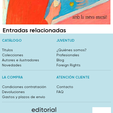
Entradas relacionadas
CATÁLOGO
JUVENTUD
Títulos
¿Quiénes somos?
Colecciones
Profesionales
Autores e ilustradores
Blog
Novedades
Foreign Rights
LA COMPRA
ATENCIÓN CLIENTE
Condiciones contratación
Contacto
Devoluciones
FAQ
Gastos y plazos de envío