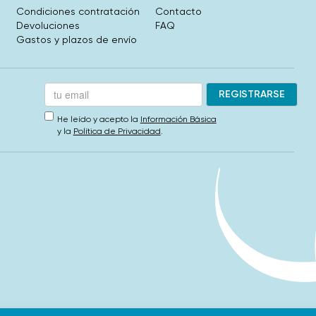
Condiciones contratación
Contacto
Devoluciones
FAQ
Gastos y plazos de envío
He leído y acepto la
Información Básica
y la
Política de Privacidad
.