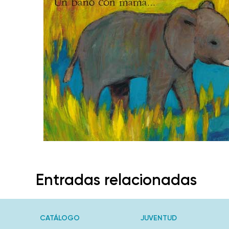
Entradas relacionadas
CATÁLOGO
JUVENTUD