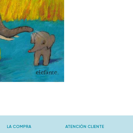
LA COMPRA
ATENCIÓN CLIENTE