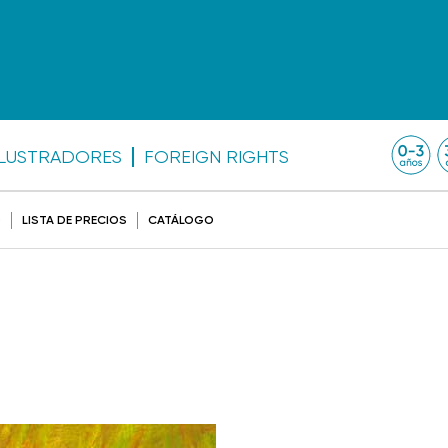
ILUSTRADORES
FOREIGN RIGHTS
O
LISTA DE PRECIOS
CATÁLOGO