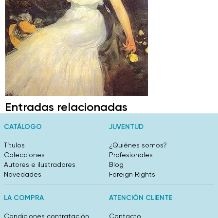
Entradas relacionadas
CATÁLOGO
JUVENTUD
Títulos
¿Quiénes somos?
Colecciones
Profesionales
Autores e ilustradores
Blog
Novedades
Foreign Rights
LA COMPRA
ATENCIÓN CLIENTE
Condiciones contratación
Contacto