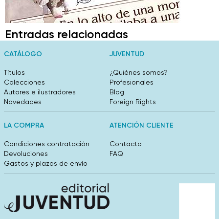
Entradas relacionadas
CATÁLOGO
JUVENTUD
Títulos
¿Quiénes somos?
Colecciones
Profesionales
Autores e ilustradores
Blog
Novedades
Foreign Rights
LA COMPRA
ATENCIÓN CLIENTE
Condiciones contratación
Contacto
Devoluciones
FAQ
Gastos y plazos de envío