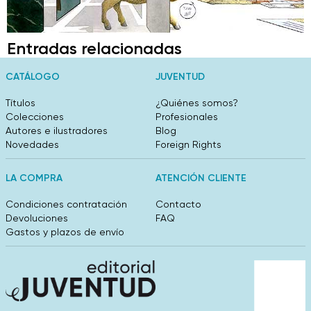
Entradas relacionadas
CATÁLOGO
JUVENTUD
Títulos
¿Quiénes somos?
Colecciones
Profesionales
Autores e ilustradores
Blog
Novedades
Foreign Rights
LA COMPRA
ATENCIÓN CLIENTE
Condiciones contratación
Contacto
Devoluciones
FAQ
Gastos y plazos de envío