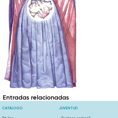
Entradas relacionadas
CATÁLOGO
JUVENTUD