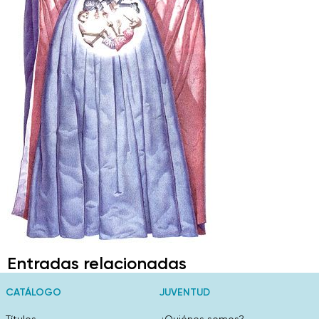
Entradas relacionadas
CATÁLOGO
JUVENTUD