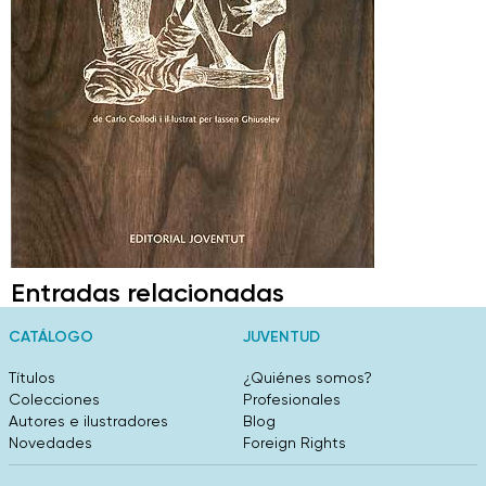
Entradas relacionadas
CATÁLOGO
JUVENTUD
Títulos
¿Quiénes somos?
Colecciones
Profesionales
Autores e ilustradores
Blog
Novedades
Foreign Rights