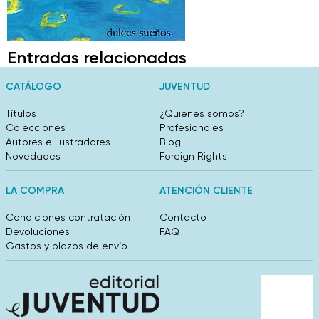
Entradas relacionadas
CATÁLOGO
JUVENTUD
Títulos
¿Quiénes somos?
Colecciones
Profesionales
Autores e ilustradores
Blog
Novedades
Foreign Rights
LA COMPRA
ATENCIÓN CLIENTE
Condiciones contratación
Contacto
Devoluciones
FAQ
Gastos y plazos de envío