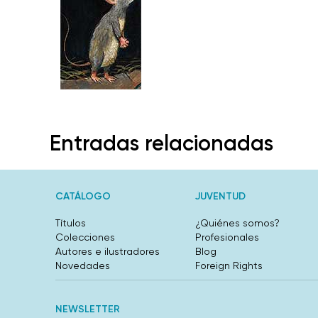
Entradas relacionadas
CATÁLOGO
JUVENTUD
Títulos
¿Quiénes somos?
Colecciones
Profesionales
Autores e ilustradores
Blog
Novedades
Foreign Rights
NEWSLETTER