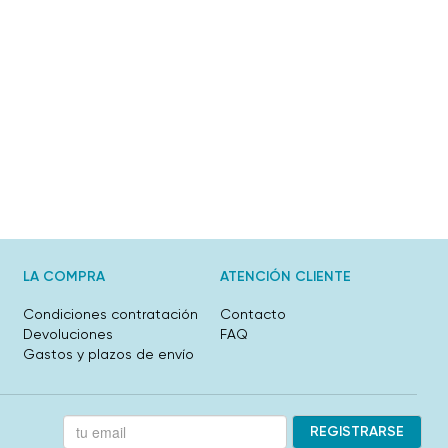
LA COMPRA
ATENCIÓN CLIENTE
Condiciones contratación
Contacto
Devoluciones
FAQ
Gastos y plazos de envío