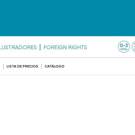
ILUSTRADORES
FOREIGN RIGHTS
O
LISTA DE PRECIOS
CATÁLOGO