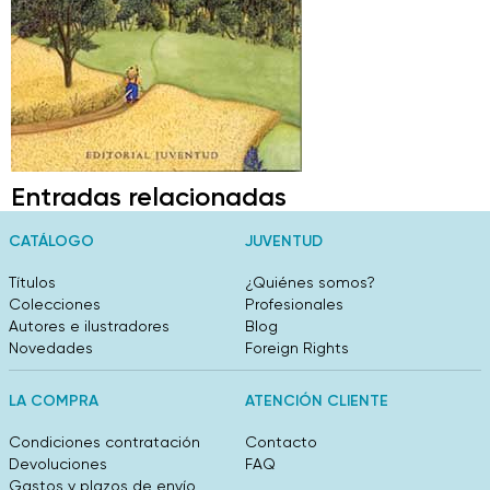
Entradas relacionadas
CATÁLOGO
JUVENTUD
Títulos
¿Quiénes somos?
Colecciones
Profesionales
Autores e ilustradores
Blog
Novedades
Foreign Rights
LA COMPRA
ATENCIÓN CLIENTE
Condiciones contratación
Contacto
Devoluciones
FAQ
Gastos y plazos de envío