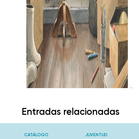
Entradas relacionadas
CATÁLOGO
JUVENTUD