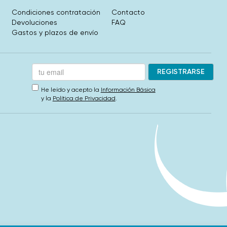
Condiciones contratación
Contacto
Devoluciones
FAQ
Gastos y plazos de envío
He leído y acepto la
Información Básica
y la
Política de Privacidad
.