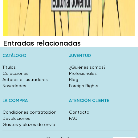
Entradas relacionadas
CATÁLOGO
JUVENTUD
Títulos
¿Quiénes somos?
Colecciones
Profesionales
Autores e ilustradores
Blog
Novedades
Foreign Rights
LA COMPRA
ATENCIÓN CLIENTE
Condiciones contratación
Contacto
Devoluciones
FAQ
Gastos y plazos de envío