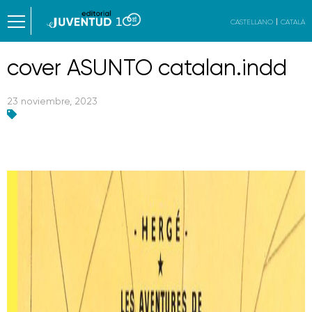
CASTELLANO
CATALÀ
cover ASUNTO catalan.indd
23 noviembre, 2023