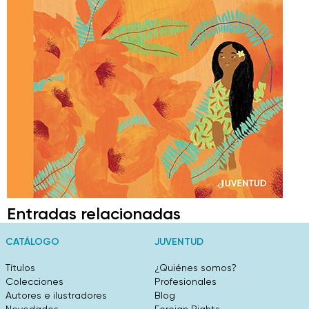
Entradas relacionadas
CATÁLOGO
JUVENTUD
Títulos
¿Quiénes somos?
Colecciones
Profesionales
Autores e ilustradores
Blog