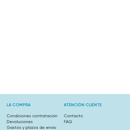
LA COMPRA
ATENCIÓN CLIENTE
Condiciones contratación
Contacto
Devoluciones
FAQ
Gastos y plazos de envío