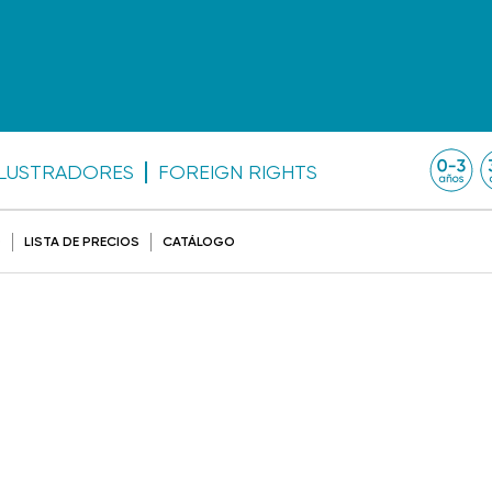
ILUSTRADORES
FOREIGN RIGHTS
O
LISTA DE PRECIOS
CATÁLOGO