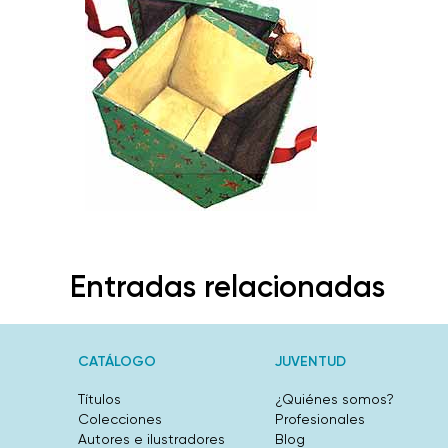
Entradas relacionadas
CATÁLOGO
JUVENTUD
Títulos
¿Quiénes somos?
Colecciones
Profesionales
Autores e ilustradores
Blog