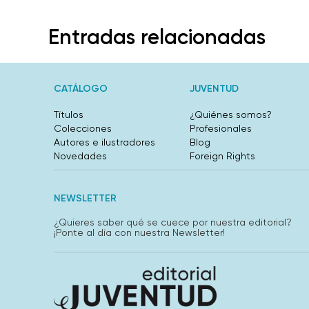
Entradas relacionadas
CATÁLOGO
JUVENTUD
Títulos
¿Quiénes somos?
Colecciones
Profesionales
Autores e ilustradores
Blog
Novedades
Foreign Rights
NEWSLETTER
¿Quieres saber qué se cuece por nuestra editorial?
¡Ponte al día con nuestra Newsletter!