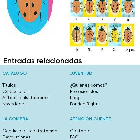
Entradas relacionadas
CATÁLOGO
JUVENTUD
Títulos
¿Quiénes somos?
Colecciones
Profesionales
Autores e ilustradores
Blog
Novedades
Foreign Rights
LA COMPRA
ATENCIÓN CLIENTE
Condiciones contratación
Contacto
Devoluciones
FAQ