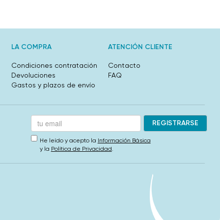
LA COMPRA
ATENCIÓN CLIENTE
Condiciones contratación
Contacto
Devoluciones
FAQ
Gastos y plazos de envío
He leído y acepto la
Información Básica
y la
Política de Privacidad
.