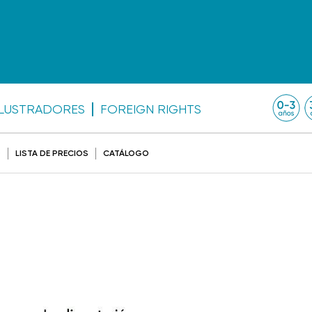
ILUSTRADORES
FOREIGN RIGHTS
O
LISTA DE PRECIOS
CATÁLOGO