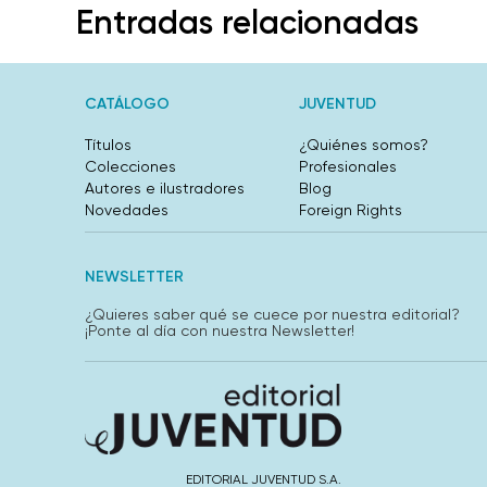
Entradas relacionadas
CATÁLOGO
JUVENTUD
Títulos
¿Quiénes somos?
Colecciones
Profesionales
Autores e ilustradores
Blog
Novedades
Foreign Rights
NEWSLETTER
¿Quieres saber qué se cuece por nuestra editorial?
¡Ponte al día con nuestra Newsletter!
EDITORIAL JUVENTUD S.A.