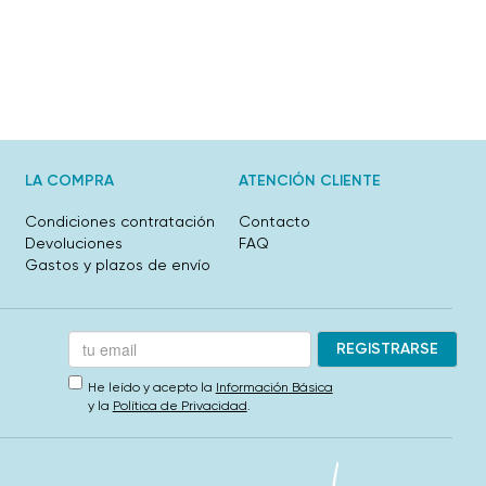
LA COMPRA
ATENCIÓN CLIENTE
Condiciones contratación
Contacto
Devoluciones
FAQ
Gastos y plazos de envío
He leído y acepto la
Información Básica
y la
Política de Privacidad
.