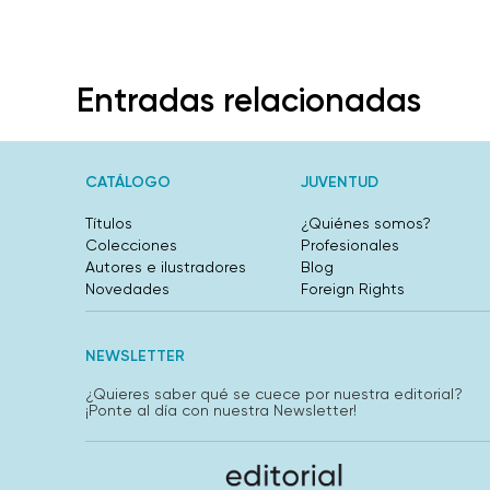
Entradas relacionadas
CATÁLOGO
JUVENTUD
Títulos
¿Quiénes somos?
Colecciones
Profesionales
Autores e ilustradores
Blog
Novedades
Foreign Rights
NEWSLETTER
¿Quieres saber qué se cuece por nuestra editorial?
¡Ponte al día con nuestra Newsletter!