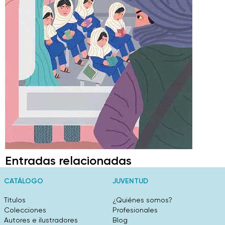
Entradas relacionadas
CATÁLOGO
JUVENTUD
Títulos
¿Quiénes somos?
Colecciones
Profesionales
Autores e ilustradores
Blog