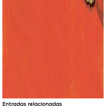
Entradas relacionadas