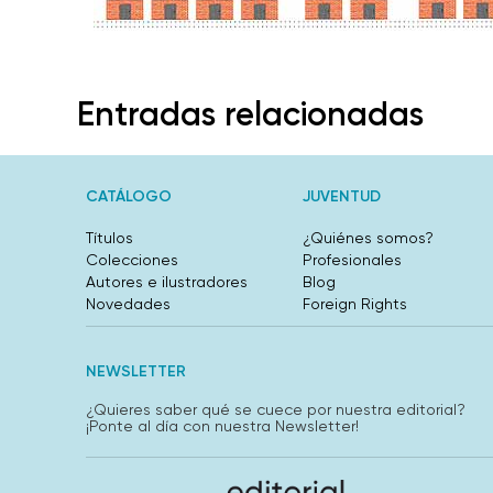
Entradas relacionadas
CATÁLOGO
JUVENTUD
Títulos
¿Quiénes somos?
Colecciones
Profesionales
Autores e ilustradores
Blog
Novedades
Foreign Rights
NEWSLETTER
¿Quieres saber qué se cuece por nuestra editorial?
¡Ponte al día con nuestra Newsletter!