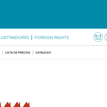
ILUSTRADORES
FOREIGN RIGHTS
O
LISTA DE PRECIOS
CATÁLOGO