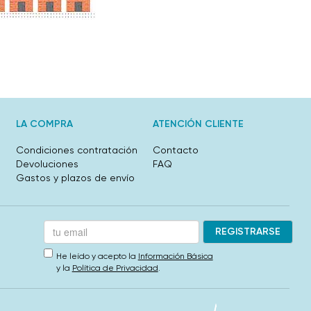
LA COMPRA
ATENCIÓN CLIENTE
Condiciones contratación
Contacto
Devoluciones
FAQ
Gastos y plazos de envío
He leído y acepto la
Información Básica
y la
Política de Privacidad
.