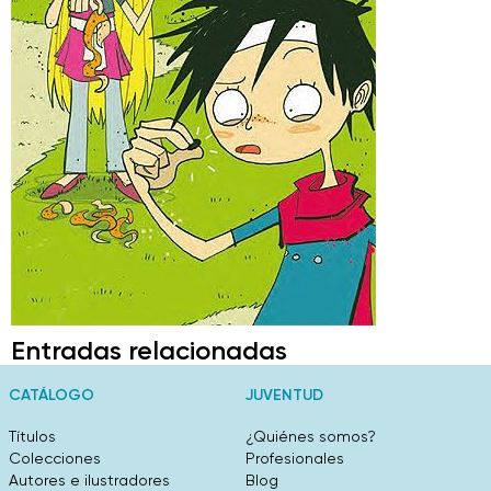
Entradas relacionadas
CATÁLOGO
JUVENTUD
Títulos
¿Quiénes somos?
Colecciones
Profesionales
Autores e ilustradores
Blog