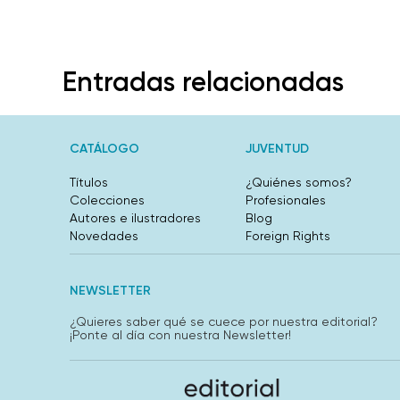
Entradas relacionadas
CATÁLOGO
JUVENTUD
Títulos
¿Quiénes somos?
Colecciones
Profesionales
Autores e ilustradores
Blog
Novedades
Foreign Rights
NEWSLETTER
¿Quieres saber qué se cuece por nuestra editorial?
¡Ponte al día con nuestra Newsletter!