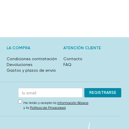
LA COMPRA
ATENCIÓN CLIENTE
Condiciones contratación
Contacto
Devoluciones
FAQ
Gastos y plazos de envío
He leído y acepto la
Información Básica
y la
Política de Privacidad
.