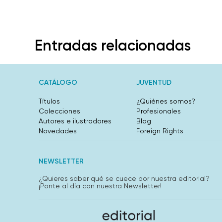
Entradas relacionadas
CATÁLOGO
JUVENTUD
Títulos
¿Quiénes somos?
Colecciones
Profesionales
Autores e ilustradores
Blog
Novedades
Foreign Rights
NEWSLETTER
¿Quieres saber qué se cuece por nuestra editorial?
¡Ponte al día con nuestra Newsletter!