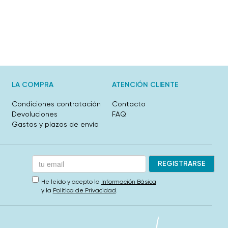
LA COMPRA
ATENCIÓN CLIENTE
Condiciones contratación
Contacto
Devoluciones
FAQ
Gastos y plazos de envío
He leído y acepto la
Información Básica
y la
Política de Privacidad
.