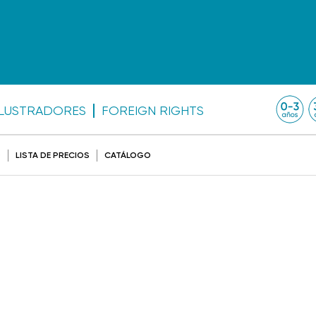
ILUSTRADORES
FOREIGN RIGHTS
O
LISTA DE PRECIOS
CATÁLOGO