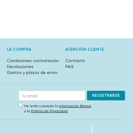
LA COMPRA
ATENCIÓN CLIENTE
Condiciones contratación
Contacto
Devoluciones
FAQ
Gastos y plazos de envío
He leído y acepto la
Información Básica
y la
Política de Privacidad
.