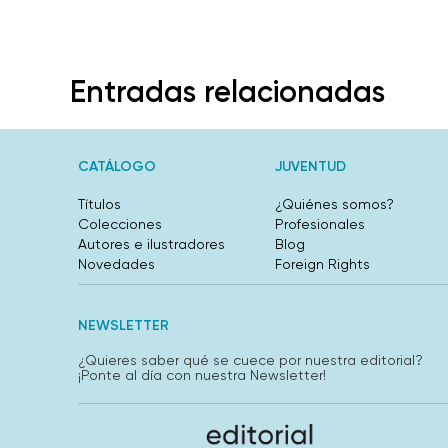
Entradas relacionadas
CATÁLOGO
JUVENTUD
Títulos
¿Quiénes somos?
Colecciones
Profesionales
Autores e ilustradores
Blog
Novedades
Foreign Rights
NEWSLETTER
¿Quieres saber qué se cuece por nuestra editorial?
¡Ponte al día con nuestra Newsletter!