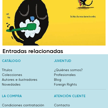
Entradas relacionadas
CATÁLOGO
JUVENTUD
Títulos
¿Quiénes somos?
Colecciones
Profesionales
Autores e ilustradores
Blog
Novedades
Foreign Rights
LA COMPRA
ATENCIÓN CLIENTE
Condiciones contratación
Contacto