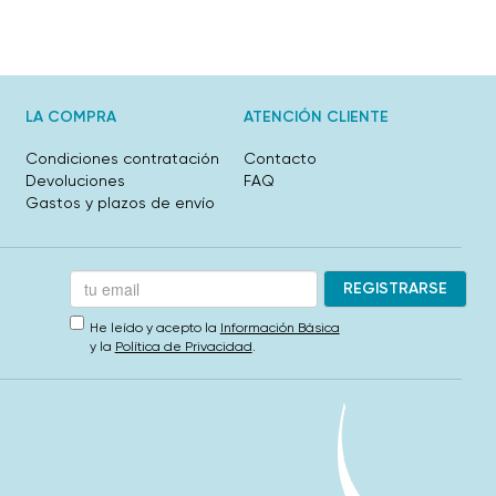
LA COMPRA
ATENCIÓN CLIENTE
Condiciones contratación
Contacto
Devoluciones
FAQ
Gastos y plazos de envío
He leído y acepto la
Información Básica
y la
Política de Privacidad
.