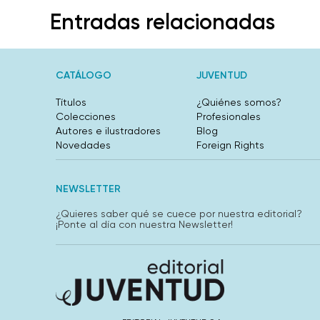
Entradas relacionadas
CATÁLOGO
JUVENTUD
Títulos
¿Quiénes somos?
Colecciones
Profesionales
Autores e ilustradores
Blog
Novedades
Foreign Rights
NEWSLETTER
¿Quieres saber qué se cuece por nuestra editorial?
¡Ponte al día con nuestra Newsletter!