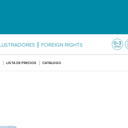
ILUSTRADORES
FOREIGN RIGHTS
O
LISTA DE PRECIOS
CATÁLOGO