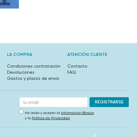
LA COMPRA
ATENCIÓN CLIENTE
Condiciones contratación
Contacto
Devoluciones
FAQ
Gastos y plazos de envío
He leído y acepto la
Información Básica
y la
Política de Privacidad
.