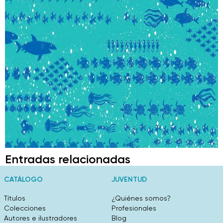
Entradas relacionadas
CATÁLOGO
JUVENTUD
Títulos
¿Quiénes somos?
Colecciones
Profesionales
Autores e ilustradores
Blog