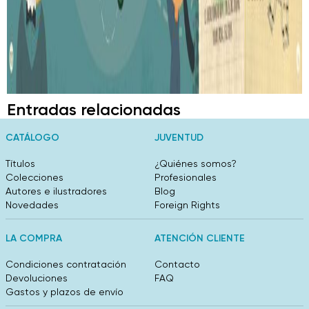
Entradas relacionadas
CATÁLOGO
JUVENTUD
Títulos
¿Quiénes somos?
Colecciones
Profesionales
Autores e ilustradores
Blog
Novedades
Foreign Rights
LA COMPRA
ATENCIÓN CLIENTE
Condiciones contratación
Contacto
Devoluciones
FAQ
Gastos y plazos de envío