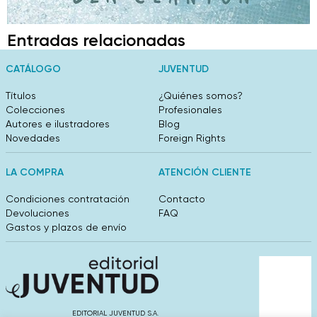
Entradas relacionadas
CATÁLOGO
JUVENTUD
Títulos
¿Quiénes somos?
Colecciones
Profesionales
Autores e ilustradores
Blog
Novedades
Foreign Rights
LA COMPRA
ATENCIÓN CLIENTE
Condiciones contratación
Contacto
Devoluciones
FAQ
Gastos y plazos de envío
EDITORIAL JUVENTUD S.A.