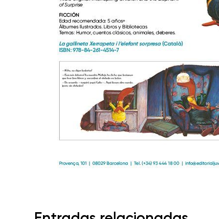
Entradas relacionadas