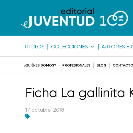
TÍTULOS
COLECCIONES
AUTORES E 
¿QUIÉNES SOMOS?
PROFESIONALES
BLOG
CONTACT
Ficha La gallinita
17 octubre, 2018