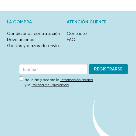
LA COMPRA
ATENCIÓN CLIENTE
Condiciones contratación
Contacto
Devoluciones
FAQ
Gastos y plazos de envío
He leído y acepto la
Información Básica
y la
Política de Privacidad
.