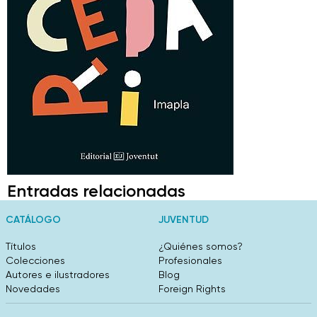
Entradas relacionadas
CATÁLOGO
JUVENTUD
Títulos
¿Quiénes somos?
Colecciones
Profesionales
Autores e ilustradores
Blog
Novedades
Foreign Rights